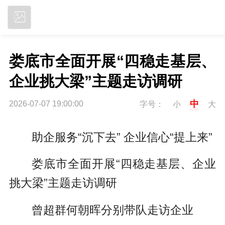
立即下载
娄底市全面开展“四稳走基层、
企业挑大梁”主题走访调研
中
2026-07-07 19:00:00
字号：
小
大
助企服务“沉下去
” 企
业信心“提上来”
娄底市全面开展“四稳走基层、企业
挑大梁”主题走访调研
曾超群何朝晖分别带队走访企业